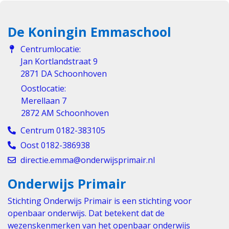
De Koningin Emmaschool
Centrumlocatie:
Jan Kortlandstraat 9
2871 DA Schoonhoven
Oostlocatie:
Merellaan 7
2872 AM Schoonhoven
Centrum 0182-383105
Oost 0182-386938
directie.emma@onderwijsprimair.nl
Onderwijs Primair
Stichting Onderwijs Primair is een stichting voor
openbaar onderwijs. Dat betekent dat de
wezenskenmerken van het openbaar onderwijs