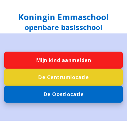
Koningin Emmaschool
openbare basisschool
Mijn kind aanmelden
De Centrumlocatie
De Oostlocatie