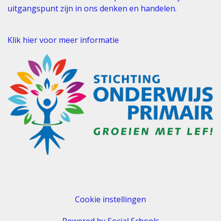
uitgangspunt zijn in ons denken en handelen.
Klik hier voor meer informatie
Cookie instellingen