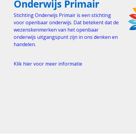
Onderwijs Primair
Stichting Onderwijs Primair is een stichting
voor openbaar onderwijs. Dat betekent dat de
wezenskenmerken van het openbaar
onderwijs uitgangspunt zijn in ons denken en
handelen.
Klik hier voor meer informatie