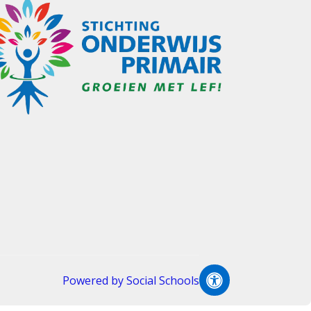
Powered by
Social Schools