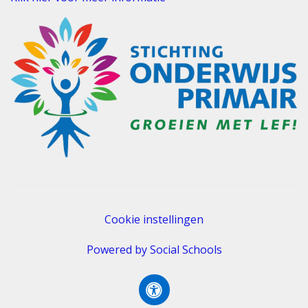
Cookie instellingen
Powered by
Social Schools