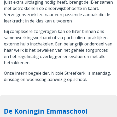
juist extra uitdaging nodig heeft, brengt de IB’er samen
met betrokkenen de onderwijsbehoefte in kaart.
Vervolgens zoekt ze naar een passende aanpak die de
leerkracht in de klas kan uitvoeren.
Bij complexere zorgvragen kan de IB’er binnen ons
samenwerkingsverband of via particuliere praktijken
externe hulp inschakelen. Een belangrijk onderdeel van
haar werk is het bewaken van het gehele zorgproces
en het regelmatig overleggen en evalueren met alle
betrokkenen.
Onze intern begeleider, Nicole Streefkerk, is maandag,
dinsdag en woensdag aanwezig op school.
De Koningin Emmaschool