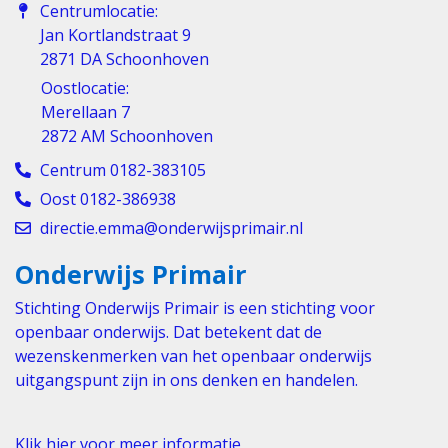
Centrumlocatie:
Jan Kortlandstraat 9
2871 DA Schoonhoven
Oostlocatie:
Merellaan 7
2872 AM Schoonhoven
Centrum 0182-383105
Oost 0182-386938
directie.emma@onderwijsprimair.nl
Onderwijs Primair
Stichting Onderwijs Primair is een stichting voor
openbaar onderwijs. Dat betekent dat de
wezenskenmerken van het openbaar onderwijs
uitgangspunt zijn in ons denken en handelen.
Klik hier voor meer informatie