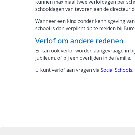
kunnen maximaal twee verlofdagen per scho
schooldagen van tevoren aan de directeur d
Wanneer een kind zonder kennisgeving van 
school is dan verplicht dit te melden bij Bur
Verlof om andere redenen
Er kan ook verlof worden aangevraagd in bij
jubileum, of bij een overlijden in de familie.
U kunt verlof aan vragen via
Social Schools
.