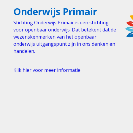
Onderwijs Primair
Stichting Onderwijs Primair is een stichting
voor openbaar onderwijs. Dat betekent dat de
wezenskenmerken van het openbaar
onderwijs uitgangspunt zijn in ons denken en
handelen.
Klik hier voor meer informatie