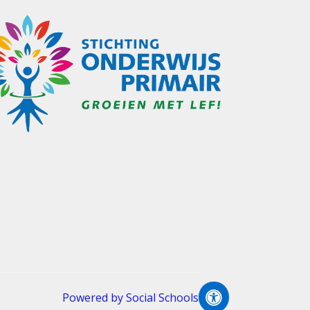
Powered by
Social Schools