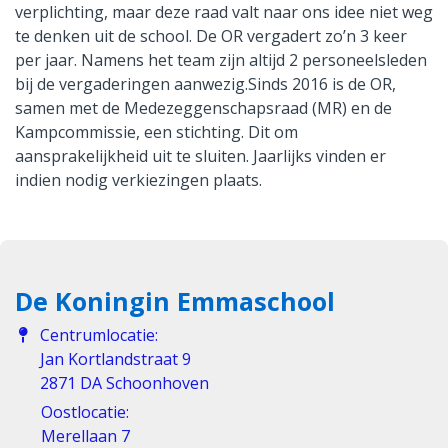
verplichting, maar deze raad valt naar ons idee niet weg
te denken uit de school. De OR vergadert zo’n 3 keer
per jaar. Namens het team zijn altijd 2 personeelsleden
bij de vergaderingen aanwezig.Sinds 2016 is de OR,
samen met de Medezeggenschapsraad (MR) en de
Kampcommissie, een stichting. Dit om
aansprakelijkheid uit te sluiten. Jaarlijks vinden er
indien nodig verkiezingen plaats.
De Koningin Emmaschool
Centrumlocatie:
Jan Kortlandstraat 9
2871 DA Schoonhoven
Oostlocatie:
Merellaan 7