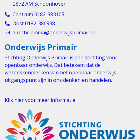
2872 AM Schoonhoven
Centrum 0182-383105
Oost 0182-386938
directie.emma@onderwijsprimair.nl
Onderwijs Primair
Stichting Onderwijs Primair is een stichting voor
openbaar onderwijs. Dat betekent dat de
wezenskenmerken van het openbaar onderwijs
uitgangspunt zijn in ons denken en handelen.
Klik hier voor meer informatie