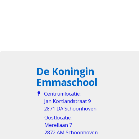
De Koningin
Emmaschool
Centrumlocatie:
Jan Kortlandstraat 9
2871 DA Schoonhoven
Oostlocatie:
Merellaan 7
2872 AM Schoonhoven