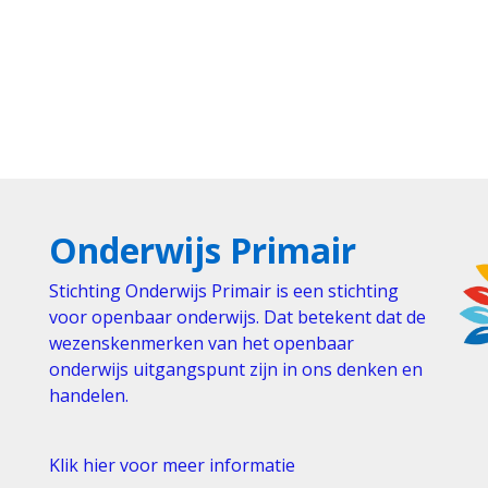
Onderwijs Primair
Stichting Onderwijs Primair is een stichting
voor openbaar onderwijs. Dat betekent dat de
wezenskenmerken van het openbaar
onderwijs uitgangspunt zijn in ons denken en
handelen.
Klik hier voor meer informatie