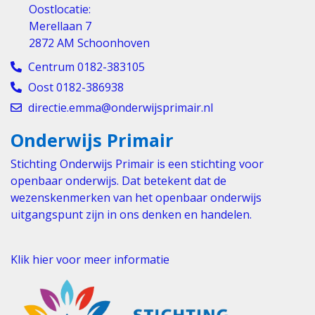
Oostlocatie:
Merellaan 7
2872 AM Schoonhoven
Centrum 0182-383105
Oost 0182-386938
directie.emma@onderwijsprimair.nl
Onderwijs Primair
Stichting Onderwijs Primair is een stichting voor
openbaar onderwijs. Dat betekent dat de
wezenskenmerken van het openbaar onderwijs
uitgangspunt zijn in ons denken en handelen.
Klik hier voor meer informatie