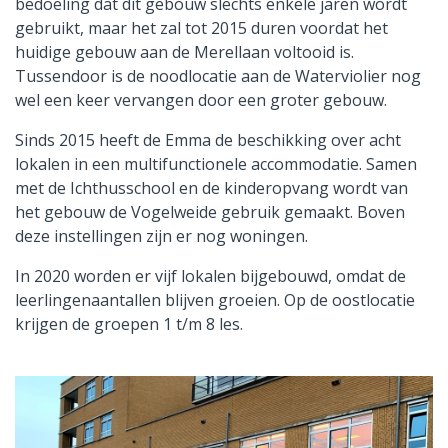
bedoeling dat dit gebouw slechts enkele jaren wordt
gebruikt, maar het zal tot 2015 duren voordat het
huidige gebouw aan de Merellaan voltooid is.
Tussendoor is de noodlocatie aan de Waterviolier nog
wel een keer vervangen door een groter gebouw.
Sinds 2015 heeft de Emma de beschikking over acht
lokalen in een multifunctionele accommodatie. Samen
met de Ichthusschool en de kinderopvang wordt van
het gebouw de Vogelweide gebruik gemaakt. Boven
deze instellingen zijn er nog woningen.
In 2020 worden er vijf lokalen bijgebouwd, omdat de
leerlingenaantallen blijven groeien. Op de oostlocatie
krijgen de groepen 1 t/m 8 les.