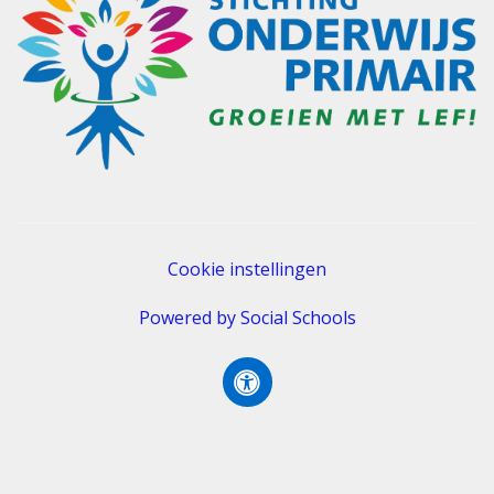
Cookie instellingen
Powered by
Social Schools