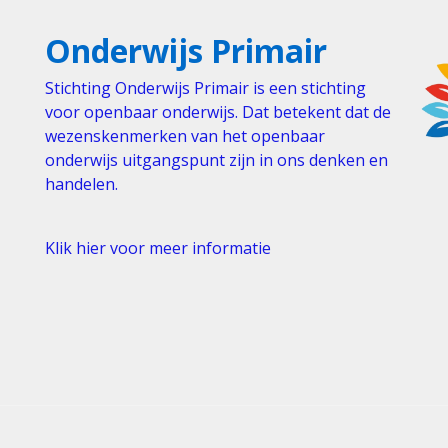
Onderwijs Primair
Stichting Onderwijs Primair is een stichting
voor openbaar onderwijs. Dat betekent dat de
wezenskenmerken van het openbaar
onderwijs uitgangspunt zijn in ons denken en
handelen.
Klik hier voor meer informatie