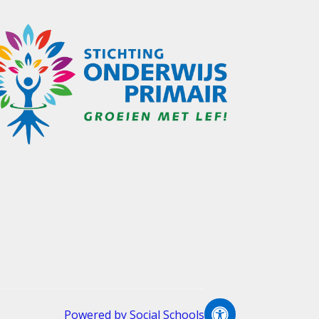
Powered by
Social Schools